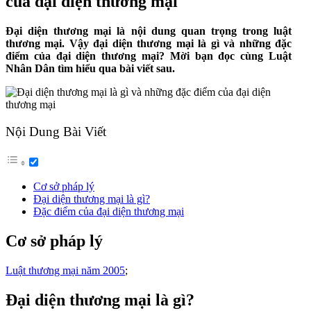
của đại diện thương mại
Đại diện thương mại là nội dung quan trọng trong luật
thương mại. Vậy đại diện thương mại là gì và những đặc
điểm của đại diện thương mại? Mời bạn đọc cùng Luật
Nhân Dân tìm hiểu qua bài viết sau.
Nội Dung Bài Viết
Cơ sở pháp lý
Đại diện thương mại là gì?
Đặc điểm của đại diện thương mại
Cơ sở pháp lý
Luật thương mại năm 2005
;
Đại diện thương mại là gì?