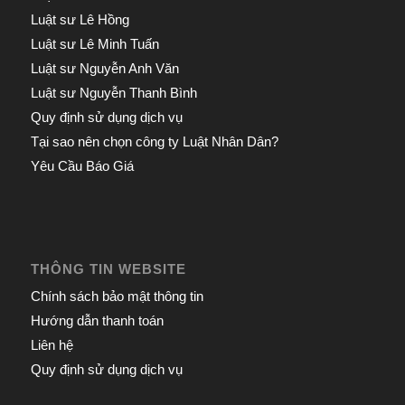
Luật sư Lê Hồng
Luật sư Lê Minh Tuấn
Luật sư Nguyễn Anh Văn
Luật sư Nguyễn Thanh Bình
Quy định sử dụng dịch vụ
Tại sao nên chọn công ty Luật Nhân Dân?
Yêu Cầu Báo Giá
THÔNG TIN WEBSITE
Chính sách bảo mật thông tin
Hướng dẫn thanh toán
Liên hệ
Quy định sử dụng dịch vụ