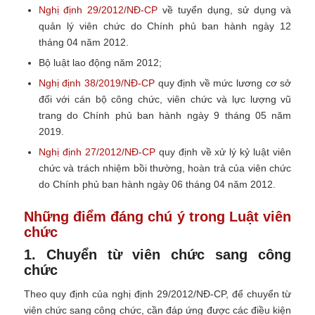
Nghị định 29/2012/NĐ-CP
về tuyển dụng, sử dụng và
quản lý viên chức do Chính phủ ban hành ngày 12
tháng 04 năm 2012.
Bộ luật lao động năm 2012;
Nghị định 38/2019/NĐ-CP
quy định về mức lương cơ sở
đối với cán bộ công chức, viên chức và lực lượng vũ
trang do Chính phủ ban hành ngày 9 tháng 05 năm
2019.
Nghị định 27/2012/NĐ-CP
quy định về xử lý kỷ luật viên
chức và trách nhiệm bồi thường, hoàn trả của viên chức
do Chính phủ ban hành ngày 06 tháng 04 năm 2012.
Những điểm đáng chú ý trong Luật viên
chức
1. Chuyển từ viên chức sang công
chức
Theo quy định của nghị định 29/2012/NĐ-CP, để chuyển từ
viên chức sang công chức, cần đáp ứng được các điều kiện