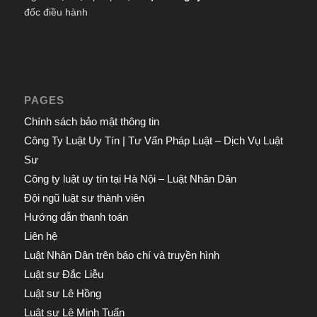
đốc điều hành
PAGES
Chính sách bảo mật thông tin
Công Ty Luật Uy Tín | Tư Vấn Pháp Luật – Dịch Vụ Luật
Sư
Công ty luật uy tín tại Hà Nội – Luật Nhân Dân
Đội ngũ luật sư thành viên
Hướng dẫn thanh toán
Liên hệ
Luật Nhân Dân trên báo chí và truyền hình
Luật sư Đắc Liễu
Luật sư Lê Hồng
Luật sư Lê Minh Tuấn