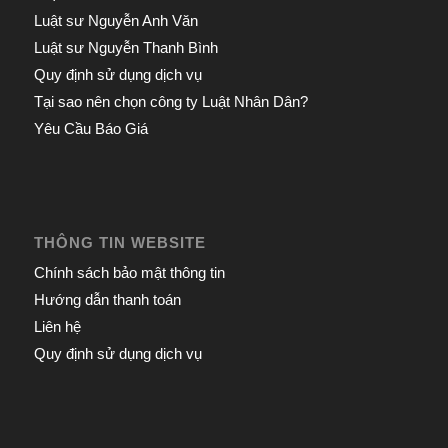
Luật sư Nguyễn Anh Văn
Luật sư Nguyễn Thanh Bình
Quy định sử dụng dịch vụ
Tại sao nên chọn công ty Luật Nhân Dân?
Yêu Cầu Báo Giá
THÔNG TIN WEBSITE
Chính sách bảo mật thông tin
Hướng dẫn thanh toán
Liên hệ
Quy định sử dụng dịch vụ