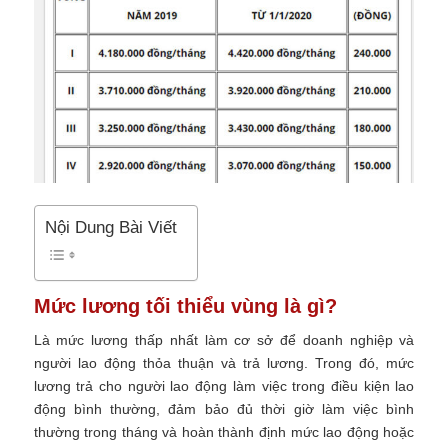
Nội Dung Bài Viết
Mức lương tối thiểu vùng là gì?
Là mức lương thấp nhất làm cơ sở để doanh nghiệp và
người lao động thỏa thuận và trả lương. Trong đó, mức
lương trả cho người lao động làm việc trong điều kiện lao
động bình thường, đảm bảo đủ thời giờ làm việc bình
thường trong tháng và hoàn thành định mức lao động hoặc