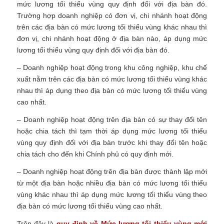
mức lương tối thiểu vùng quy định đối với địa bàn đó.
Trường hợp doanh nghiệp có đơn vị, chi nhánh hoạt động
trên các địa bàn có mức lương tối thiểu vùng khác nhau thì
đơn vị, chi nhánh hoạt động ở địa bàn nào, áp dụng mức
lương tối thiểu vùng quy định đối với địa bàn đó.
– Doanh nghiệp hoạt động trong khu công nghiệp, khu chế
xuất nằm trên các địa bàn có mức lương tối thiểu vùng khác
nhau thì áp dụng theo địa bàn có mức lương tối thiểu vùng
cao nhất.
– Doanh nghiệp hoạt động trên địa bàn có sự thay đổi tên
hoặc chia tách thì tạm thời áp dụng mức lương tối thiểu
vùng quy định đối với địa bàn trước khi thay đổi tên hoặc
chia tách cho đến khi Chính phủ có quy định mới.
– Doanh nghiệp hoạt động trên địa bàn được thành lập mới
từ một địa bàn hoặc nhiều địa bàn có mức lương tối thiểu
vùng khác nhau thì áp dụng mức lương tối thiểu vùng theo
địa bàn có mức lương tối thiểu vùng cao nhất.
Trên đây là
quy định về Mức lương tối thiểu vùng mới