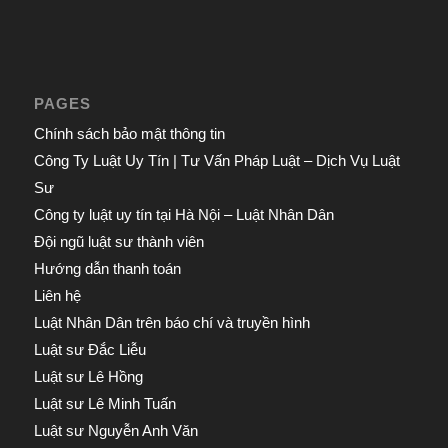
PAGES
Chính sách bảo mật thông tin
Công Ty Luật Uy Tín | Tư Vấn Pháp Luật – Dịch Vụ Luật
Sư
Công ty luật uy tín tại Hà Nội – Luật Nhân Dân
Đội ngũ luật sư thành viên
Hướng dẫn thanh toán
Liên hệ
Luật Nhân Dân trên báo chí và truyền hình
Luật sư Đắc Liễu
Luật sư Lê Hồng
Luật sư Lê Minh Tuấn
Luật sư Nguyễn Anh Văn