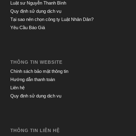
Luật sư Nguyễn Thanh Bình
Quy định sử dụng dịch vụ
Tại sao nên chọn công ty Luật Nhân Dân?
Yêu Cầu Báo Giá
THÔNG TIN WEBSITE
Chính sách bảo mật thông tin
Hướng dẫn thanh toán
Liên hệ
Quy định sử dụng dịch vụ
THÔNG TIN LIÊN HỆ