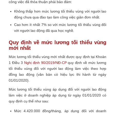
công việc đã thỏa thuận phải bảo đảm:
Không thấp hơn mức lương tối thiểu vùng với người lao
động chưa qua đào tạo làm công việc giản đơn nhất.
Cao hơn ít nhất 7% so với mức lương tối thiểu vùng đối
với người lao động đã qua học nghề.
Quy định về mức lương tối thiểu vùng
mới nhất
Mức lương tối thiểu vùng mới nhất được quy định tại Khoản
1 Điều 3
Nghị định 90/2019/NĐ-CP
quy định về mức lương
tối thiểu vùng đối với người lao động làm việc theo hợp
đồng lao động
(văn bản có hiệu lực thi hành từ ngày
01/01/2020)
.
Mức lương tối thiểu vùng áp dụng đối với người lao động
làm việc ở doanh nghiệp áp dụng từ ngày 01/01/2020 có
quy định cụ thể như sau:
Mức 4.420.000 đồng/tháng, áp dụng đối với doanh