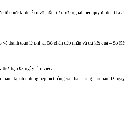
 tổ chức kinh tế có vốn đầu tư nước ngoài theo quy định tại Luật
à thanh toán lệ phí tại Bộ phận tiếp nhận và trả kết quả – Sở Kế
thời hạn 03 ngày làm việc.
thành lập doanh nghiệp biết bằng văn bản trong thời hạn 02 ngày