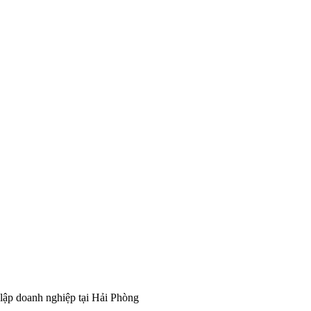
 lập doanh nghiệp tại Hải Phòng