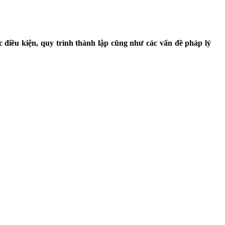
 điều kiện, quy trình thành lập cũng như các vấn đề pháp lý