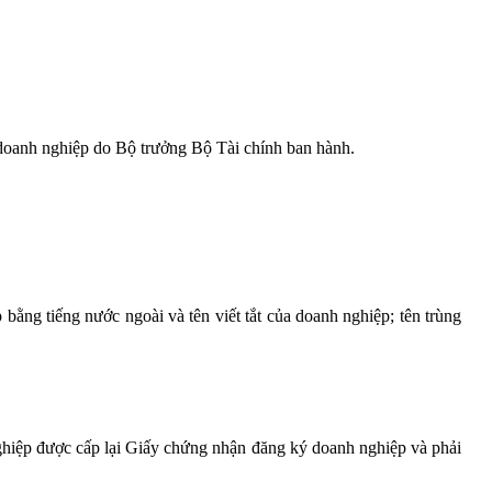
 doanh nghiệp do Bộ trưởng Bộ Tài chính ban hành.
ằng tiếng nước ngoài và tên viết tắt của doanh nghiệp; tên trùng
ghiệp được cấp lại Giấy chứng nhận đăng ký doanh nghiệp và phải