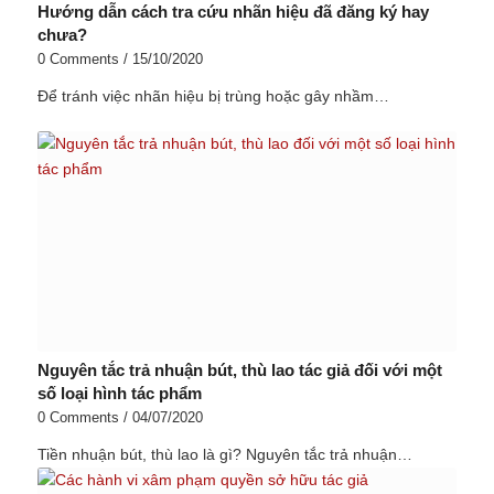
Hướng dẫn cách tra cứu nhãn hiệu đã đăng ký hay
chưa?
0 Comments
/
15/10/2020
Để tránh việc nhãn hiệu bị trùng hoặc gây nhầm…
Nguyên tắc trả nhuận bút, thù lao tác giả đối với một
số loại hình tác phẩm
0 Comments
/
04/07/2020
Tiền nhuận bút, thù lao là gì? Nguyên tắc trả nhuận…