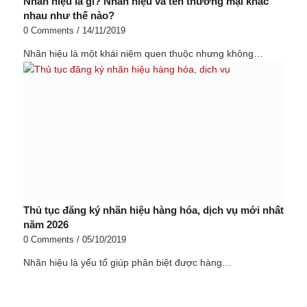
Nhãn hiệu là gì? Nhãn hiệu và tên thương mại khác
nhau như thế nào?
0 Comments
/
14/11/2019
Nhãn hiệu là một khái niệm quen thuộc nhưng không…
Thủ tục đăng ký nhãn hiệu hàng hóa, dịch vụ mới nhất
năm 2026
0 Comments
/
05/10/2019
Nhãn hiệu là yếu tố giúp phân biệt được hàng…