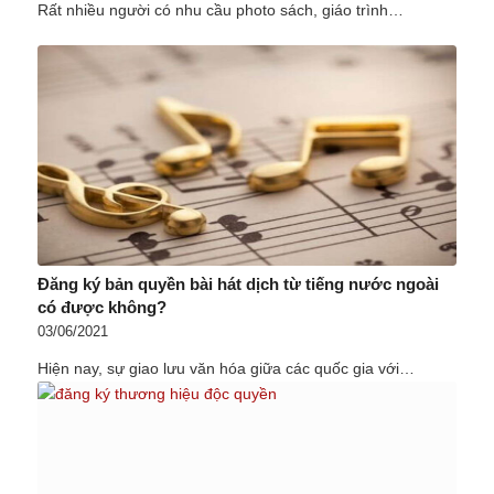
Rất nhiều người có nhu cầu photo sách, giáo trình…
Đăng ký bản quyền bài hát dịch từ tiếng nước ngoài
có được không?
03/06/2021
Hiện nay, sự giao lưu văn hóa giữa các quốc gia với…