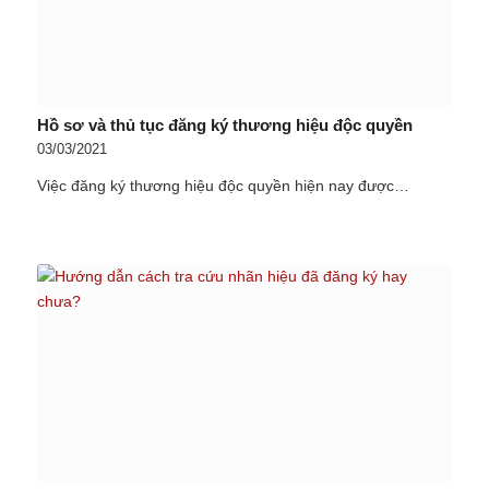
Hồ sơ và thủ tục đăng ký thương hiệu độc quyền
03/03/2021
Việc đăng ký thương hiệu độc quyền hiện nay được…