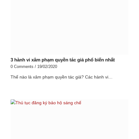
3 hành vi xâm phạm quyền tác giả phổ biến nhất
0 Comments
/
19/02/2020
Thế nào là xâm phạm quyền tác giả? Các hành vi…