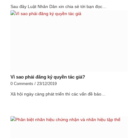
Sau đây Luật Nhân Dân xin chia sẻ tới bạn đọc…
Vì sao phải đăng ký quyền tác giả?
0 Comments
/
23/12/2019
Xã hội ngày càng phát triển thì các vấn đề bảo…