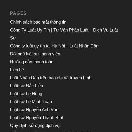
PAGES
Chính sách bảo mật thông tin
Công Ty Luật Uy Tín | Tư Vấn Pháp Luật – Dịch Vụ Luật
Sư
Công ty luật uy tín tại Hà Nội – Luật Nhân Dân
Đội ngũ luật sư thành viên
Hướng dẫn thanh toán
Liên hệ
Luật Nhân Dân trên báo chí và truyền hình
Luật sư Đắc Liễu
Luật sư Lê Hồng
Luật sư Lê Minh Tuấn
Luật sư Nguyễn Anh Văn
Luật sư Nguyễn Thanh Bình
Quy định sử dụng dịch vụ