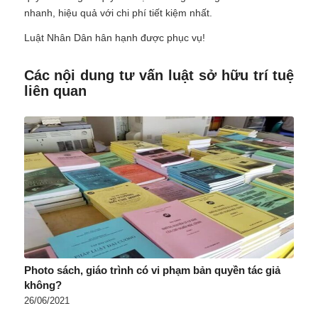
nhanh, hiệu quả với chi phí tiết kiệm nhất.
Luật Nhân Dân hân hạnh được phục vụ!
Các nội dung tư vấn luật sở hữu trí tuệ
liên quan
Photo sách, giáo trình có vi phạm bản quyền tác giả
không?
26/06/2021