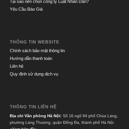
Tại sao nên chọn công ty Luật Nhân Dân?
Yêu Cầu Báo Giá
THÔNG TIN WEBSITE
Chính sách bảo mật thông tin
Hướng dẫn thanh toán
Liên hệ
Quy định sử dụng dịch vụ
THÔNG TIN LIÊN HỆ
Địa chỉ Văn phòng Hà Nội:
Số 16 ngõ 84 phố Chùa Láng,
phường Láng Thượng, quận Đống Đa, thành phố Hà Nội.