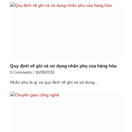
Quy định về ghi và sử dụng nhãn phụ của hàng hóa
0 Comments
/
16/09/2019
Nhãn phụ là gì và quy định về ghi và sử dụng…