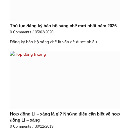
Thủ tục đăng ký bảo hộ sáng chế mới nhất năm 2026
0 Comments
/
05/02/2020
Đăng ký bảo hộ sáng chế là vấn đề được nhiều…
Hợp đồng Li – xăng là gì? Những điều cần biết về hợp
đồng Li – xăng
0 Comments
/
30/12/2019