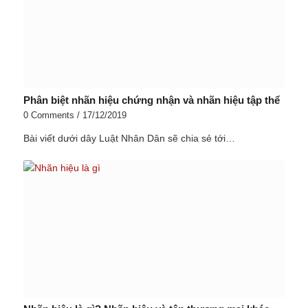
Phân biệt nhãn hiệu chứng nhận và nhãn hiệu tập thể
0 Comments
/
17/12/2019
Bài viết dưới dây Luật Nhân Dân sẽ chia sẻ tới…