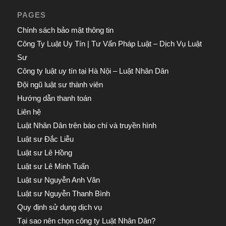
PAGES
Chính sách bảo mật thông tin
Công Ty Luật Uy Tín | Tư Vấn Pháp Luật – Dịch Vụ Luật
Sư
Công ty luật uy tín tại Hà Nội – Luật Nhân Dân
Đội ngũ luật sư thành viên
Hướng dẫn thanh toán
Liên hệ
Luật Nhân Dân trên báo chí và truyền hình
Luật sư Đắc Liễu
Luật sư Lê Hồng
Luật sư Lê Minh Tuấn
Luật sư Nguyễn Anh Văn
Luật sư Nguyễn Thanh Bình
Quy định sử dụng dịch vụ
Tại sao nên chọn công ty Luật Nhân Dân?