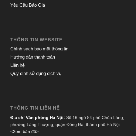
Yêu Cầu Báo Giá
THÔNG TIN WEBSITE
Chính sách bảo mật thông tin
Hướng dẫn thanh toán
Liên hệ
Quy định sử dụng dịch vụ
THÔNG TIN LIÊN HỆ
Địa chỉ Văn phòng Hà Nội:
Số 16 ngõ 84 phố Chùa Láng,
phường Láng Thượng, quận Đống Đa, thành phố Hà Nội.
<
Xem bản đồ
>