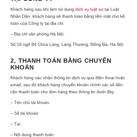
Khách hàng sau khi làm sử dụng
dịch vụ luật sư
tại Luật
Nhân Dân, khách hàng sẽ thanh toán bằng tiền mặt cho kế
toán của Công ty tại địa chỉ:
– Địa chỉ văn phòng Hà Nội:
Số 16 ngõ 84 Chùa Láng, Láng Thượng, Đống Đa, Hà Nội.
2, THANH TOÁN BẰNG CHUYỂN
KHOẢN
Khách hàng xác nhận thông tin dịch vụ qua điện thoại hoặc
email, sau đó khách hàng chuyển khoản chính xác số tiền
cần thanh toán cho đơn hàng theo thông tin dưới đây:
– Tên chủ tài khoản:
– Số tài khoản:
– Tại:
– Nội dung thanh toán: