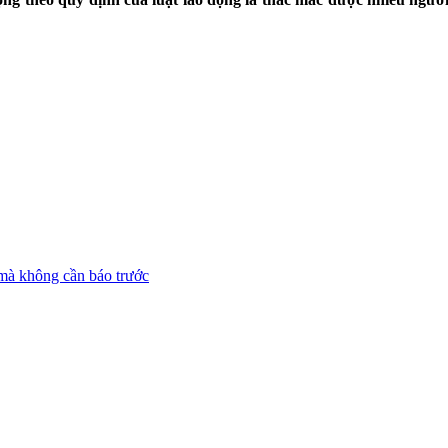
à không cần báo trước