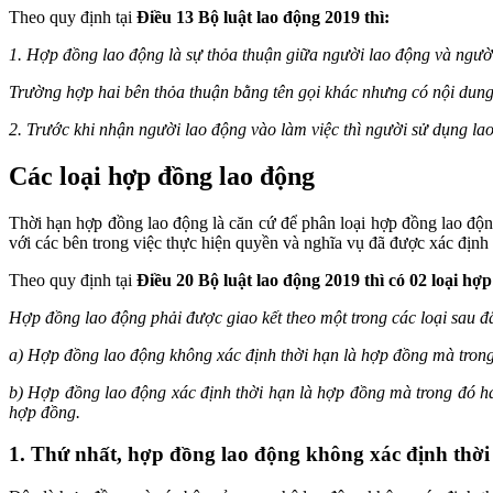
Theo quy định tại
Điều 13 Bộ luật lao động 2019 thì:
1. Hợp đồng lao động là sự thỏa thuận giữa người lao động và người 
Trường hợp hai bên thỏa thuận bằng tên gọi khác nhưng có nội dung t
2. Trước khi nhận người lao động vào làm việc thì người sử dụng la
Các loại hợp đồng lao động
Thời hạn hợp đồng lao động là căn cứ để phân loại hợp đồng lao độn
với các bên trong việc thực hiện quyền và nghĩa vụ đã được xác địn
Theo quy định tại
Điều 20 Bộ luật lao động 2019 thì có 02 loại hợ
Hợp đồng lao động phải được giao kết theo một trong các loại sau đ
a) Hợp đồng lao động không xác định thời hạn là hợp đồng mà trong
b) Hợp đồng lao động xác định thời hạn là hợp đồng mà trong đó hai
hợp đồng.
1. Thứ nhất, hợp đồng lao động không xác định thời