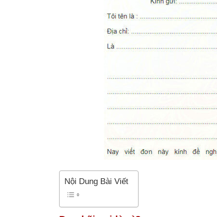
Nội Dung Bài Viết