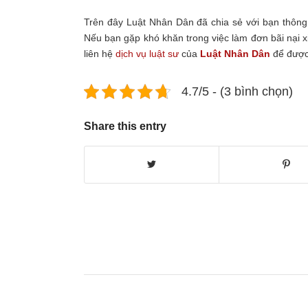
Trên đây Luật Nhân Dân đã chia sẻ với bạn thông
Nếu bạn gặp khó khăn trong việc làm đơn bãi nại xi
liên hệ
dịch vụ luật sư
của
Luật Nhân Dân
để được 
4.7/5 - (3 bình chọn)
Share this entry