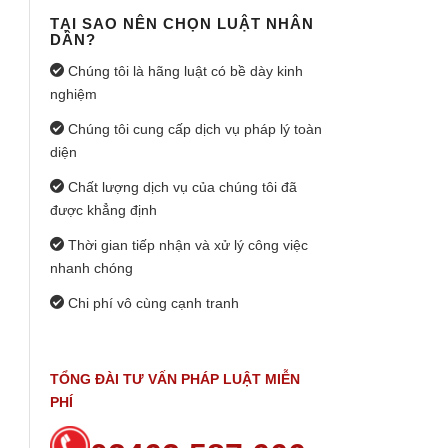
TẠI SAO NÊN CHỌN LUẬT NHÂN
DÂN?
Chúng tôi là hãng luật có bề dày kinh
nghiệm
Chúng tôi cung cấp dịch vụ pháp lý toàn
diện
Chất lượng dịch vụ của chúng tôi đã
được khẳng định
Thời gian tiếp nhận và xử lý công việc
nhanh chóng
Chi phí vô cùng cạnh tranh
TỔNG ĐÀI TƯ VẤN PHÁP LUẬT MIỄN
PHÍ