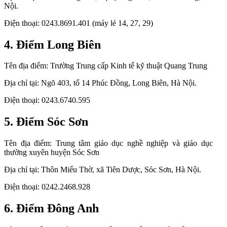
Nội.
Điện thoại: 0243.8691.401 (máy lẻ 14, 27, 29)
4. Điểm Long Biên
Tên địa điểm: Trường Trung cấp Kinh tế kỹ thuật Quang Trung
Địa chỉ tại: Ngõ 403, tổ 14 Phúc Đồng, Long Biên, Hà Nội.
Điện thoại: 0243.6740.595
5. Điểm Sóc Sơn
Tên địa điểm: Trung tâm giáo dục nghề nghiệp và giáo dục
thường xuyên huyện Sóc Sơn
Địa chỉ tại: Thôn Miếu Thờ, xã Tiên Dược, Sóc Sơn, Hà Nội.
Điện thoại: 0242.2468.928
6. Điểm Đông Anh