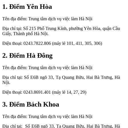
1. Điểm Yên Hòa
Tên địa điểm: Trung tâm dịch vụ việc làm Hà Nội
Địa chỉ tại: Số 215 Phố Trung Kính, phường Yên Hòa, quận Cầu
Giấy, Thành phố Hà Nội.
Điện thoại: 0243.7822.806 (máy lẻ 101, 411, 305, 306)
2. Điểm Hà Đông
Tên địa điểm: Trung tâm dịch vụ việc làm Hà Nội
Địa chỉ tại: Số E6B ngõ 33, Tạ Quang Bửu, Hai Bà Trưng, Hà
Nội.
Điện thoại: 0243.8691.401 (máy lẻ 14, 27, 29)
3. Điểm Bách Khoa
Tên địa điểm: Trung tâm dịch vụ việc làm Hà Nội
Địa chỉ tại: Số E6B ngõ 33, Tạ Quang Bửu, Hai Bà Trưng, Hà