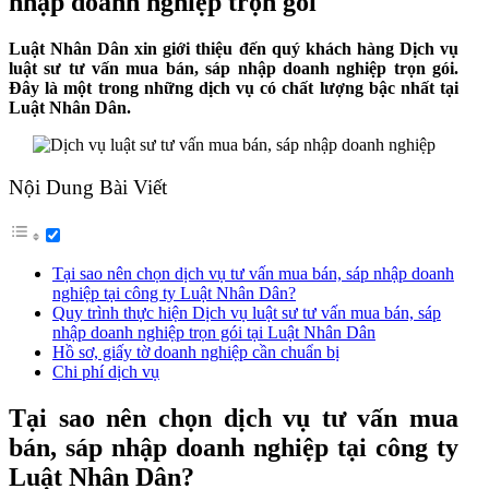
nhập doanh nghiệp trọn gói
Luật Nhân Dân xin giới thiệu đến quý khách hàng Dịch vụ
luật sư tư vấn mua bán, sáp nhập doanh nghiệp trọn gói.
Đây là một trong những dịch vụ có chất lượng bậc nhất tại
Luật Nhân Dân.
Nội Dung Bài Viết
Tại sao nên chọn dịch vụ tư vấn mua bán, sáp nhập doanh
nghiệp tại công ty Luật Nhân Dân?
Quy trình thực hiện Dịch vụ luật sư tư vấn mua bán, sáp
nhập doanh nghiệp trọn gói tại Luật Nhân Dân
Hồ sơ, giấy tờ doanh nghiệp cần chuẩn bị
Chi phí dịch vụ
Tại sao nên chọn dịch vụ tư vấn mua
bán, sáp nhập doanh nghiệp
tại công ty
Luật Nhân Dân?