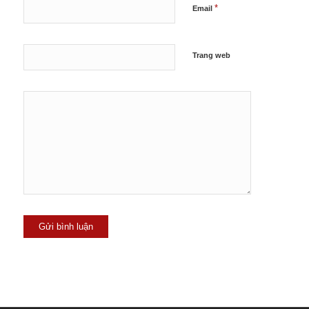
*
Email
Trang web