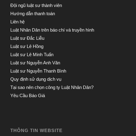
Đội ngũ luật sư thành viên
Hướng dẫn thanh toán
Liên hệ
Luật Nhân Dân trên báo chí và truyền hình
Luật sư Đắc Liễu
Luật sư Lê Hồng
Luật sư Lê Minh Tuấn
Luật sư Nguyễn Anh Văn
Luật sư Nguyễn Thanh Bình
Quy định sử dụng dịch vụ
Tại sao nên chọn công ty Luật Nhân Dân?
Yêu Cầu Báo Giá
THÔNG TIN WEBSITE