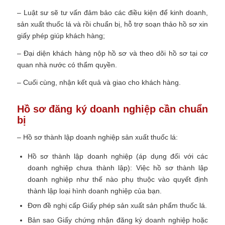
– Luật sư sẽ tư vấn đảm bảo các điều kiện để kinh doanh,
sản xuất thuốc lá và rồi chuẩn bị, hỗ trợ soạn thảo hồ sơ xin
giấy phép giúp khách hàng;
– Đại diện khách hàng nộp hồ sơ và theo dõi hồ sơ tại cơ
quan nhà nước có thẩm quyền.
– Cuối cùng, nhận kết quả và giao cho khách hàng.
Hồ sơ đăng ký doanh nghiệp cần chuẩn
bị
– Hồ sơ thành lập doanh nghiệp sản xuất thuốc lá:
Hồ sơ thành lập doanh nghiệp
(áp dụng đối với các
doanh nghiệp chưa thành lập)
: Việc hồ sơ thành lập
doanh nghiệp như thế nào phụ thuộc vào quyết định
thành lập loại hình doanh nghiệp của bạn.
Đơn đề nghị cấp Giấy phép sản xuất sản phẩm thuốc lá.
Bản sao Giấy chứng nhận đăng ký doanh nghiệp hoặc