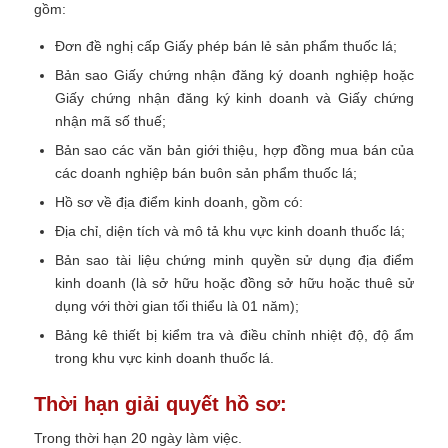
gồm:
Đơn đề nghị cấp Giấy phép bán lẻ sản phẩm thuốc lá;
Bản sao Giấy chứng nhận đăng ký doanh nghiệp hoặc
Giấy chứng nhận đăng ký kinh doanh và Giấy chứng
nhận mã số thuế;
Bản sao các văn bản giới thiệu, hợp đồng mua bán của
các doanh nghiệp bán buôn sản phẩm thuốc lá;
Hồ sơ về địa điểm kinh doanh, gồm có:
Địa chỉ, diện tích và mô tả khu vực kinh doanh thuốc lá;
Bản sao tài liệu chứng minh quyền sử dụng địa điểm
kinh doanh (là sở hữu hoặc đồng sở hữu hoặc thuê sử
dụng với thời gian tối thiểu là 01 năm);
Bảng kê thiết bị kiểm tra và điều chỉnh nhiệt độ, độ ẩm
trong khu vực kinh doanh thuốc lá.
Thời hạn giải quyết hồ sơ:
Trong thời hạn 20 ngày làm việc.