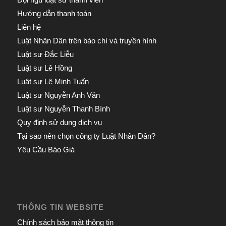
Hướng dẫn thanh toán
Liên hệ
Luật Nhân Dân trên báo chí và truyền hình
Luật sư Đắc Liễu
Luật sư Lê Hồng
Luật sư Lê Minh Tuấn
Luật sư Nguyễn Anh Văn
Luật sư Nguyễn Thanh Bình
Quy định sử dụng dịch vụ
Tại sao nên chọn công ty Luật Nhân Dân?
Yêu Cầu Báo Giá
THÔNG TIN WEBSITE
Chính sách bảo mật thông tin