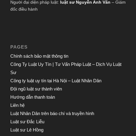
Người đại diện pháp luật:
luật sư Nguyễn Anh Văn
– Giám
đốc điều hành
PAGES
Chính sách bảo mật thông tin
Công Ty Luật Uy Tín | Tư Vấn Pháp Luật – Dịch Vụ Luật
Sư
Công ty luật uy tín tại Hà Nội – Luật Nhân Dân
Đội ngũ luật sư thành viên
Hướng dẫn thanh toán
Liên hệ
Luật Nhân Dân trên báo chí và truyền hình
Luật sư Đắc Liễu
Luật sư Lê Hồng