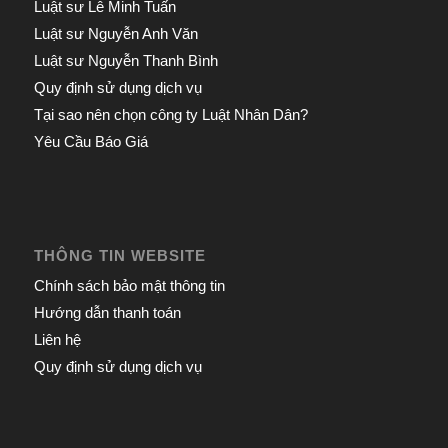
Luật sư Lê Minh Tuấn
Luật sư Nguyễn Anh Văn
Luật sư Nguyễn Thanh Bình
Quy định sử dụng dịch vụ
Tại sao nên chọn công ty Luật Nhân Dân?
Yêu Cầu Báo Giá
THÔNG TIN WEBSITE
Chính sách bảo mật thông tin
Hướng dẫn thanh toán
Liên hệ
Quy định sử dụng dịch vụ