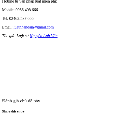
Hotline tư vấn pháp luật miễn phí:
Mobile: 0966.498.666
Tel: 02462.587.666
Email:
luatnhandan@gmail.com
Tác giả: Luật sư
Nguyễn Anh Văn
Đánh giá chủ đề này
Share this entry