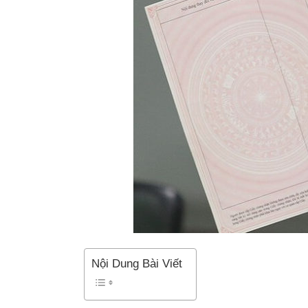
Nội Dung Bài Viết