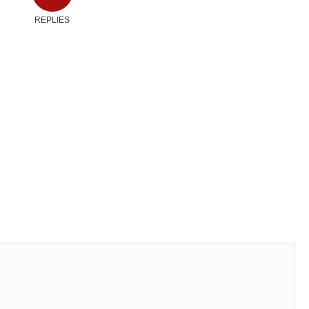
REPLIES