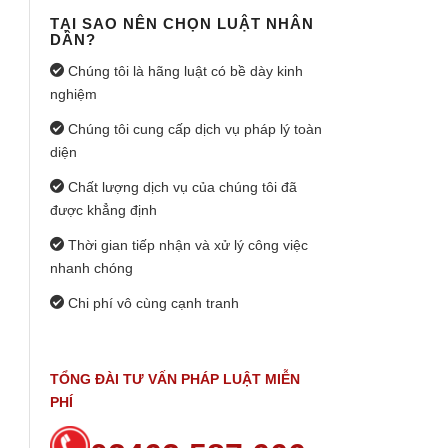
TẠI SAO NÊN CHỌN LUẬT NHÂN
DÂN?
Chúng tôi là hãng luật có bề dày kinh
nghiệm
Chúng tôi cung cấp dịch vụ pháp lý toàn
diện
Chất lượng dịch vụ của chúng tôi đã
được khẳng định
Thời gian tiếp nhận và xử lý công việc
nhanh chóng
Chi phí vô cùng cạnh tranh
TỔNG ĐÀI TƯ VẤN PHÁP LUẬT MIỄN
PHÍ