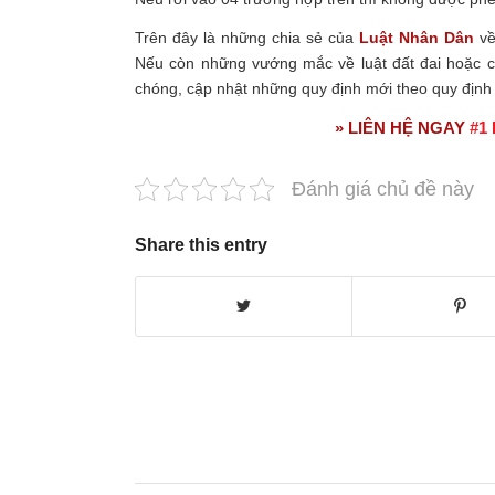
Trên đây là những chia sẻ của
Luật Nhân Dân
v
Nếu còn những vướng mắc về luật đất đai hoặc cá
chóng, cập nhật những quy định mới theo quy định 
» LIÊN HỆ NGAY
#1 
Đánh giá chủ đề này
Share this entry