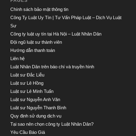
PAGES
Chính sách bảo mật thông tin
Công Ty Luật Uy Tín | Tư Vấn Pháp Luật – Dịch Vụ Luật
Sư
Công ty luật uy tín tại Hà Nội – Luật Nhân Dân
Đội ngũ luật sư thành viên
Hướng dẫn thanh toán
Liên hệ
Luật Nhân Dân trên báo chí và truyền hình
Luật sư Đắc Liễu
Luật sư Lê Hồng
Luật sư Lê Minh Tuấn
Luật sư Nguyễn Anh Văn
Luật sư Nguyễn Thanh Bình
Quy định sử dụng dịch vụ
Tại sao nên chọn công ty Luật Nhân Dân?
Yêu Cầu Báo Giá