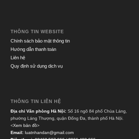
THÔNG TIN WEBSITE
Chính sách bảo mật thông tin
Hướng dẫn thanh toán
Liên hệ
Quy định sử dụng dịch vụ
THÔNG TIN LIÊN HỆ
Địa chỉ Văn phòng Hà Nội:
Số 16 ngõ 84 phố Chùa Láng,
phường Láng Thượng, quận Đống Đa, thành phố Hà Nội.
<
Xem bản đồ
>
Email:
luatnhandan@gmail.com