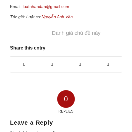
Email:
luatnhandan@gmail.com
Tác giả: Luật sư
Nguyễn Anh Văn
Đánh giá chủ đề này
Share this entry
0
REPLIES
Leave a Reply