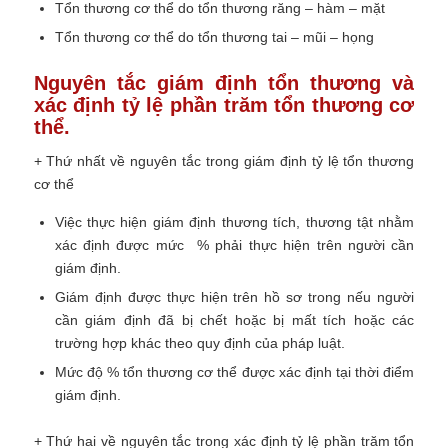
Tổn thương cơ thể do tổn thương răng – hàm – mặt
Tổn thương cơ thể do tổn thương tai – mũi – họng
Nguyên tắc giám định tổn thương và
xác định tỷ lệ phần trăm tổn thương cơ
thể.
+ Thứ nhất về nguyên tắc trong giám định tỷ lệ tổn thương
cơ thể
Việc thực hiện giám định thương tích, thương tật nhằm
xác định được mức % phải thực hiện trên người cần
giám định.
Giám định được thực hiện trên hồ sơ trong nếu người
cần giám định đã bị chết hoặc bị mất tích hoặc các
trường hợp khác theo quy định của pháp luật.
Mức độ % tổn thương cơ thể được xác định tại thời điểm
giám định.
+ Thứ hai về nguyên tắc trong xác định tỷ lệ phần trăm tổn