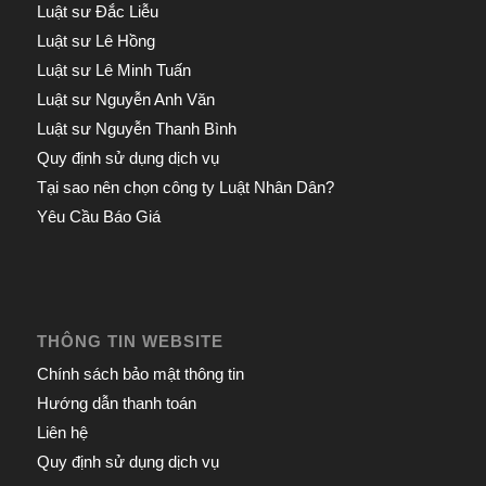
Luật sư Đắc Liễu
Luật sư Lê Hồng
Luật sư Lê Minh Tuấn
Luật sư Nguyễn Anh Văn
Luật sư Nguyễn Thanh Bình
Quy định sử dụng dịch vụ
Tại sao nên chọn công ty Luật Nhân Dân?
Yêu Cầu Báo Giá
THÔNG TIN WEBSITE
Chính sách bảo mật thông tin
Hướng dẫn thanh toán
Liên hệ
Quy định sử dụng dịch vụ