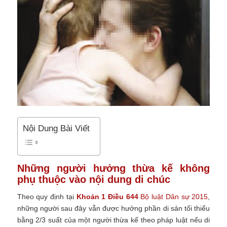
Nội Dung Bài Viết
Những người hưởng thừa kế không
phụ thuộc vào nội dung di chúc
Theo quy định tại
Khoản 1 Điều 644
Bộ luật Dân sự 2015
,
những người sau đây vẫn được hưởng phần di sản tối thiểu
bằng 2/3 suất của một người thừa kế theo pháp luật nếu di