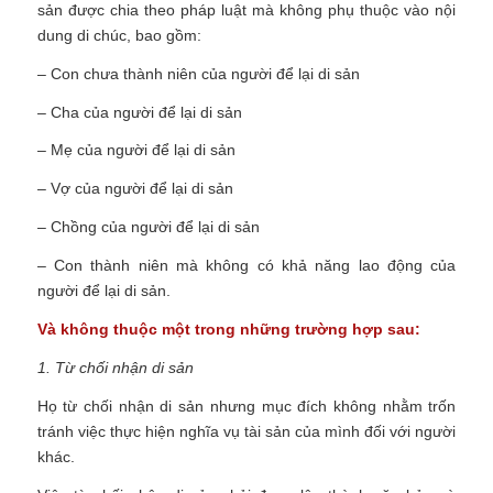
sản được chia theo pháp luật mà không phụ thuộc vào nội
dung di chúc, bao gồm:
– Con chưa thành niên của người để lại di sản
– Cha của người để lại di sản
– Mẹ của người để lại di sản
– Vợ của người để lại di sản
– Chồng của người để lại di sản
– Con thành niên mà không có khả năng lao động của
người để lại di sản.
Và không thuộc một trong những trường hợp sau:
1. Từ chối nhận di sản
Họ từ chối nhận di sản nhưng mục đích không nhằm trốn
tránh việc thực hiện nghĩa vụ tài sản của mình đối với người
khác.