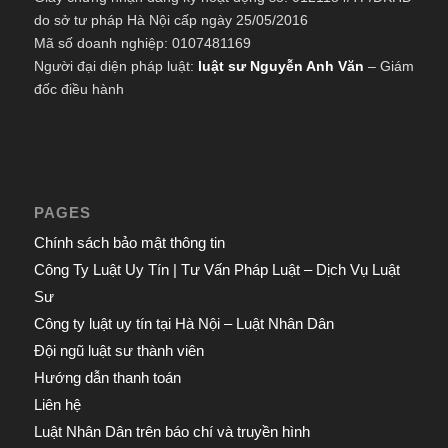
do sở tư pháp Hà Nội cấp ngày 25/05/2016
Mã số doanh nghiệp: 0107481169
Người đại diện pháp luật:
luật sư Nguyễn Anh Văn
– Giám
đốc điều hành
PAGES
Chính sách bảo mật thông tin
Công Ty Luật Uy Tín | Tư Vấn Pháp Luật – Dịch Vụ Luật
Sư
Công ty luật uy tín tại Hà Nội – Luật Nhân Dân
Đội ngũ luật sư thành viên
Hướng dẫn thanh toán
Liên hệ
Luật Nhân Dân trên báo chí và truyền hình