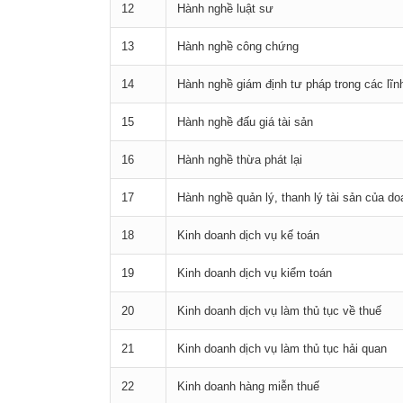
12
Hành nghề luật sư
13
Hành nghề công chứng
14
Hành nghề giám định tư pháp trong các lĩnh
15
Hành nghề đấu giá tài sản
16
Hành nghề thừa phát lại
17
Hành nghề quản lý, thanh lý tài sản của do
18
Kinh doanh dịch vụ kế toán
19
Kinh doanh dịch vụ kiểm toán
20
Kinh doanh dịch vụ làm thủ tục về thuế
21
Kinh doanh dịch vụ làm thủ tục hải quan
22
Kinh doanh hàng miễn thuế