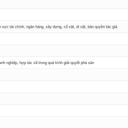
 vực tài chính, ngân hàng, xây dựng, cổ vật, di vật, bản quyền tác giả
anh nghiệp, hợp tác xã trong quá trình giải quyết phá sản