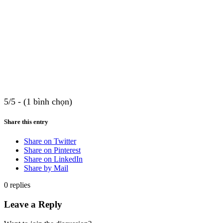
5/5 - (1 bình chọn)
Share this entry
Share on Twitter
Share on Pinterest
Share on LinkedIn
Share by Mail
0
replies
Leave a Reply