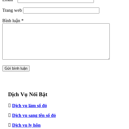
Trang web
Bình luận
*
Dịch Vụ Nổi Bật
Dịch vụ làm sổ đỏ
Dịch vụ sang tên sổ đỏ
Dịch vụ ly hôn