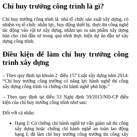
Chỉ huy trưởng công trình là gì?
Chỉ huy trưởng công trình là nhà tổ chức sản xuất xây dựng, có
nhiệm vụ tổ chức nhân lực, huy động thiết bị, thực thi công nghệ
tác động vào vật tư xây dựng, nhằm tạo ra sản phẩm xây dựng
bán cho chủ đầu tư trong quá trình thực hiện dự án đầu tư xây
dựng công trình.
Điều kiện để làm chỉ huy trưởng công
trình xây dựng
– Theo quy định tại khoản 2 điều 157 Luật xây dựng năm 2014:
“Chỉ huy trưởng công trường có năng lực hành nghề thi công
xây dựng công trình và chứng chỉ hành nghề phù hợp.”
– Theo quy định tại điều 53 Nghị định 59/2015/NĐ-CP điều
kiện của chỉ huy trưởng công trình như sau:
Đối với cá nhân:
Hạng I: Có chứng chỉ hành nghề tư vấn giám sát thi công
xây dựng hoặc chứng chỉ hành nghề an toàn lao động
hạng I; đã làm chỉ huy trưởng công trường thi công xây