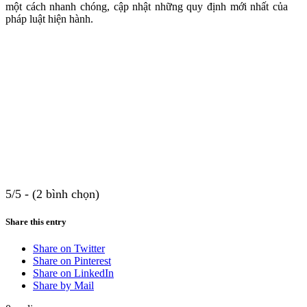
một cách nhanh chóng, cập nhật những quy định mới nhất của
pháp luật hiện hành.
5/5 - (2 bình chọn)
Share this entry
Share on Twitter
Share on Pinterest
Share on LinkedIn
Share by Mail