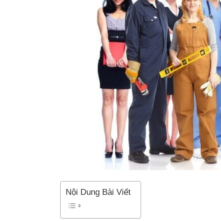
Nội Dung Bài Viết