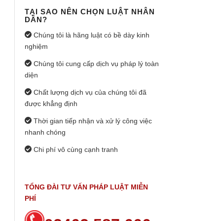
TẠI SAO NÊN CHỌN LUẬT NHÂN
DÂN?
Chúng tôi là hãng luật có bề dày kinh
nghiệm
Chúng tôi cung cấp dịch vụ pháp lý toàn
diện
Chất lượng dịch vụ của chúng tôi đã
được khẳng định
Thời gian tiếp nhận và xử lý công việc
nhanh chóng
Chi phí vô cùng cạnh tranh
TỔNG ĐÀI TƯ VẤN PHÁP LUẬT MIỄN
PHÍ