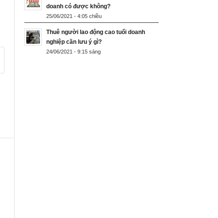
doanh có được không?
25/06/2021 - 4:05 chiều
Thuê người lao động cao tuổi doanh
nghiệp cần lưu ý gì?
24/06/2021 - 9:15 sáng