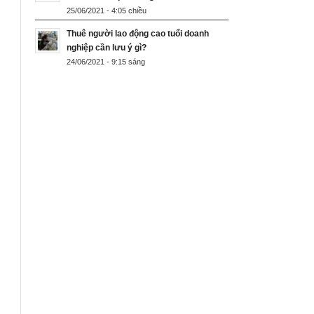
25/06/2021 - 4:05 chiều
Thuê người lao động cao tuổi doanh
nghiệp cần lưu ý gì?
24/06/2021 - 9:15 sáng