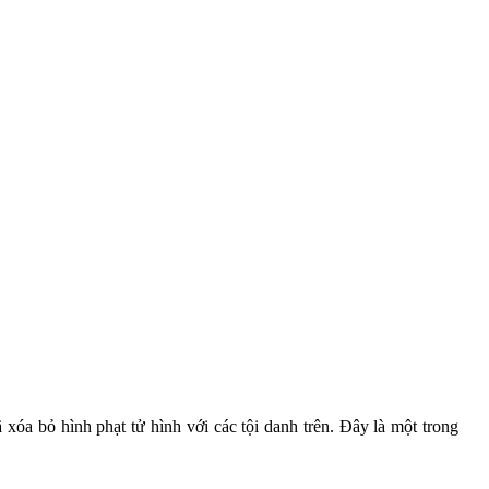
 xóa bỏ hình phạt tử hình với các tội danh trên. Đây là một trong