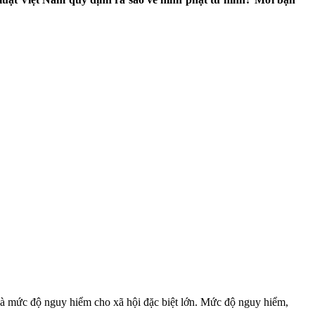
và mức độ nguy hiểm cho xã hội đặc biệt lớn.
Mức độ nguy hiểm,