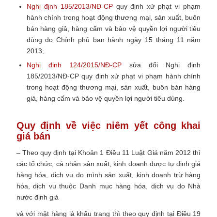
Nghị định 185/2013/NĐ-CP
quy định xử phạt vi phạm
hành chính trong hoạt động thương mại, sản xuất, buôn
bán hàng giả, hàng cấm và bảo vệ quyền lợi người tiêu
dùng do Chính phủ ban hành ngày 15 tháng 11 năm
2013;
Nghị định 124/2015/NĐ-CP
sửa đổi Nghị định
185/2013/NĐ-CP quy định xử phạt vi phạm hành chính
trong hoạt động thương mại, sản xuất, buôn bán hàng
giả, hàng cấm và bảo vệ quyền lợi người tiêu dùng.
Quy định về việc niêm yết công khai
giá bán
– Theo quy định tại Khoản 1 Điều 11 Luật Giá năm 2012 thì
các tổ chức, cá nhân sản xuất, kinh doanh được tự định giá
hàng hóa, dịch vụ do mình sản xuất, kinh doanh trừ hàng
hóa, dịch vụ thuộc Danh mục hàng hóa, dịch vụ do Nhà
nước định giá
và với mặt hàng là khẩu trang thì theo quy định tại Điều 19