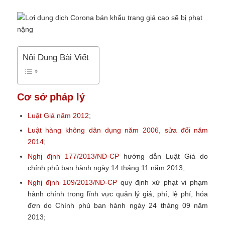
Nội Dung Bài Viết
Cơ sở pháp lý
Luật Giá năm 2012
;
Luật hàng không dân dụng năm 2006, sửa đổi năm
2014
;
Nghị định 177/2013/NĐ-CP
hướng dẫn Luật Giá do
chính phủ ban hành ngày 14 tháng 11 năm 2013;
Nghị định 109/2013/NĐ-CP
quy định xử phạt vi phạm
hành chính trong lĩnh vực quản lý giá, phí, lệ phí, hóa
đơn do Chính phủ ban hành ngày 24 tháng 09 năm
2013;