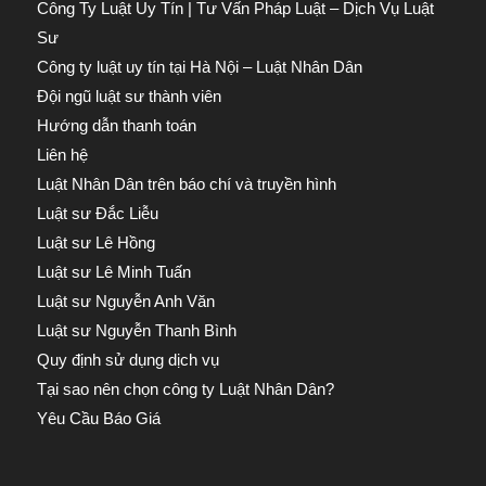
Công Ty Luật Uy Tín | Tư Vấn Pháp Luật – Dịch Vụ Luật
Sư
Công ty luật uy tín tại Hà Nội – Luật Nhân Dân
Đội ngũ luật sư thành viên
Hướng dẫn thanh toán
Liên hệ
Luật Nhân Dân trên báo chí và truyền hình
Luật sư Đắc Liễu
Luật sư Lê Hồng
Luật sư Lê Minh Tuấn
Luật sư Nguyễn Anh Văn
Luật sư Nguyễn Thanh Bình
Quy định sử dụng dịch vụ
Tại sao nên chọn công ty Luật Nhân Dân?
Yêu Cầu Báo Giá