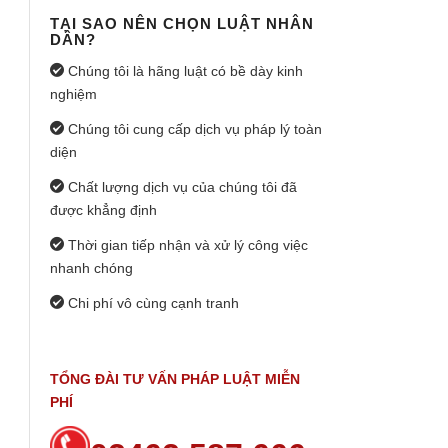
TẠI SAO NÊN CHỌN LUẬT NHÂN
DÂN?
Chúng tôi là hãng luật có bề dày kinh
nghiệm
Chúng tôi cung cấp dịch vụ pháp lý toàn
diện
Chất lượng dịch vụ của chúng tôi đã
được khẳng định
Thời gian tiếp nhận và xử lý công việc
nhanh chóng
Chi phí vô cùng cạnh tranh
TỔNG ĐÀI TƯ VẤN PHÁP LUẬT MIỄN
PHÍ