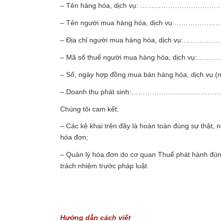
– Tên hàng hóa, dịch vụ: ………………
– Tên người mua hàng hóa, dịch vụ:
– Địa chỉ người mua hàng hóa, dịch 
– Mã số thuế người mua hàng hóa, dịc
– Số, ngày hợp đồng mua bán hàng hóa, dịch
– Doanh thu phát sinh:………………………
Chúng tôi cam kết:
– Các kê khai trên đây là hoàn toàn đúng sự thật, 
hóa đơn;
– Quản lý hóa đơn do cơ quan Thuế phát hành đúng
trách nhiệm trước pháp luật
Hướng dẫn cách viết