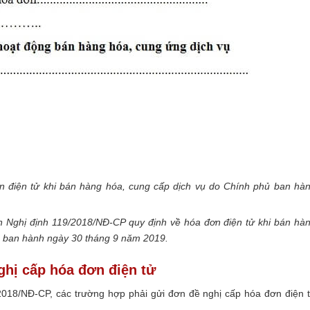
n điện tử khi bán hàng hóa, cung cấp dịch vụ do Chính phủ ban hà
 Nghị định 119/2018/NĐ-CP quy định về hóa đơn điện tử khi bán hà
nh ban hành ngày 30 tháng 9 năm 2019.
ghị cấp hóa đơn điện tử
/2018/NĐ-CP, các trường hợp phải gửi đơn đề nghị cấp hóa đơn điện 