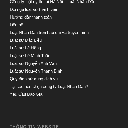
Công ty luật uy tín tại Hà Nội – Luật Nhân Dân
Đội ngũ luật sư thành viên
Hướng dẫn thanh toán
Liên hệ
Luật Nhân Dân trên báo chí và truyền hình
Luật sư Đắc Liễu
Luật sư Lê Hồng
Luật sư Lê Minh Tuấn
Luật sư Nguyễn Anh Văn
Luật sư Nguyễn Thanh Bình
Quy định sử dụng dịch vụ
Tại sao nên chọn công ty Luật Nhân Dân?
Yêu Cầu Báo Giá
THÔNG TIN WEBSITE