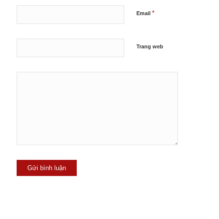
*
Email
Trang web