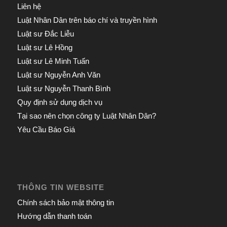
Liên hệ
Luật Nhân Dân trên báo chí và truyền hình
Luật sư Đắc Liễu
Luật sư Lê Hồng
Luật sư Lê Minh Tuấn
Luật sư Nguyễn Anh Văn
Luật sư Nguyễn Thanh Bình
Quy định sử dụng dịch vụ
Tại sao nên chọn công ty Luật Nhân Dân?
Yêu Cầu Báo Giá
THÔNG TIN WEBSITE
Chính sách bảo mật thông tin
Hướng dẫn thanh toán