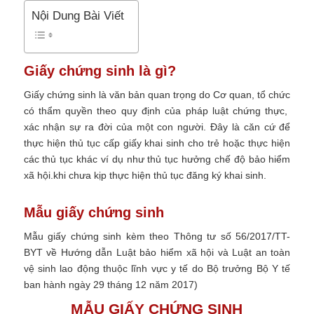
Nội Dung Bài Viết
Giấy chứng sinh là gì?
Giấy chứng sinh là văn bản quan trọng do Cơ quan, tổ chức
có thẩm quyền theo quy định của pháp luật chứng thực,
xác nhận sự ra đời của một con người. Đây là căn cứ để
thực hiện thủ tục cấp giấy khai sinh cho trẻ hoặc thực hiện
các thủ tục khác ví dụ như thủ tục hưởng chế độ bảo hiểm
xã hội.khi chưa kịp thực hiện thủ tục đăng ký khai sinh.
Mẫu giấy chứng sinh
Mẫu giấy chứng sinh kèm theo Thông tư số 56/2017/TT-
BYT về Hướng dẫn Luật bảo hiểm xã hội và Luật an toàn
vệ sinh lao động thuộc lĩnh vực y tế do Bộ trưởng Bộ Y tế
ban hành ngày 29 tháng 12 năm 2017)
MẪU GIẤY CHỨNG SINH