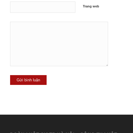
Trang web