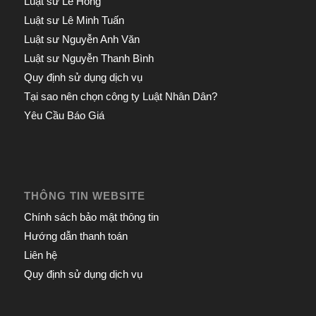
Luật sư Lê Hồng
Luật sư Lê Minh Tuấn
Luật sư Nguyễn Anh Văn
Luật sư Nguyễn Thanh Bình
Quy định sử dụng dịch vụ
Tại sao nên chọn công ty Luật Nhân Dân?
Yêu Cầu Báo Giá
THÔNG TIN WEBSITE
Chính sách bảo mật thông tin
Hướng dẫn thanh toán
Liên hệ
Quy định sử dụng dịch vụ