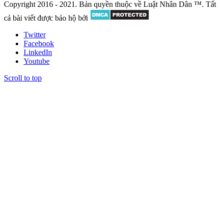
Copyright 2016 - 2021. Bản quyền thuộc về Luật Nhân Dân ™. Tất
cả bài viết được bảo hộ bởi
Twitter
Facebook
LinkedIn
Youtube
Scroll to top