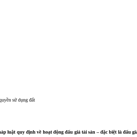
quyền sử dụng đất
háp luật quy định về hoạt động đấu giá tài sản – đặc biệt là đấu