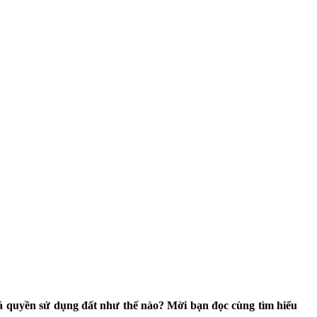
 giá quyền sử dụng đất như thế nào? Mời bạn đọc cùng tìm hiểu