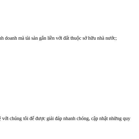
inh doanh mà tài sản gắn liền với đất thuộc sở hữu nhà nước;
với chúng tôi để được giải đáp nhanh chóng, cập nhật những quy