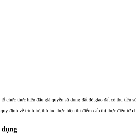
chức thực hiện đấu giá quyền sử dụng đất đẻ giao đất có thu tiền sử
y định về trình tự, thủ tục thực hiện thí điểm cấp thị thực điện tử
ử dụng