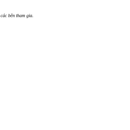
 các bên tham gia.