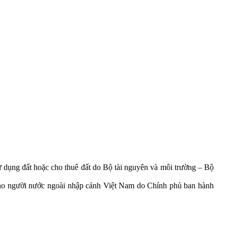
 dụng đất hoặc cho thuê đất do Bộ tài nguyên và môi trường – Bộ
 cho người nước ngoài nhập cảnh Việt Nam do Chính phủ ban hành