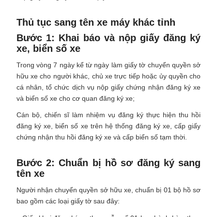
Thủ tục sang tên xe máy khác tỉnh
Bước 1: Khai báo và nộp giấy đăng ký
xe, biển số xe
Trong vòng 7 ngày kể từ ngày làm giấy tờ chuyển quyền sở
hữu xe cho người khác, chủ xe trực tiếp hoặc ủy quyền cho
cá nhân, tổ chức dịch vụ nộp giấy chứng nhận đăng ký xe
và biển số xe cho cơ quan đăng ký xe;
Cán bộ, chiến sĩ làm nhiệm vụ đăng ký thực hiện thu hồi
đăng ký xe, biển số xe trên hệ thống đăng ký xe, cấp giấy
chứng nhận thu hồi đăng ký xe và cấp biển số tạm thời.
Bước 2: Chuẩn bị hồ sơ đăng ký sang
tên xe
Người nhận chuyển quyền sở hữu xe, chuẩn bị 01 bộ hồ sơ
bao gồm các loại giấy tờ sau đây: