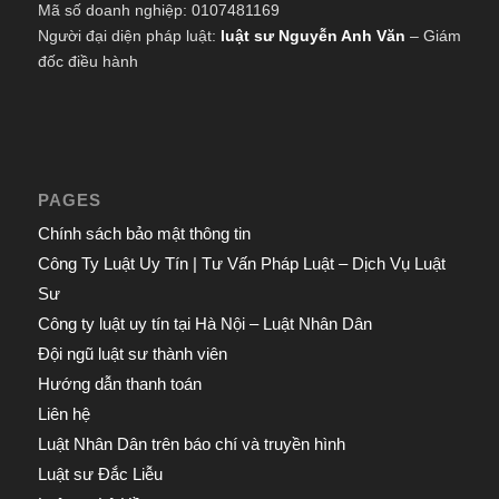
Mã số doanh nghiệp: 0107481169
Người đại diện pháp luật:
luật sư Nguyễn Anh Văn
– Giám
đốc điều hành
PAGES
Chính sách bảo mật thông tin
Công Ty Luật Uy Tín | Tư Vấn Pháp Luật – Dịch Vụ Luật
Sư
Công ty luật uy tín tại Hà Nội – Luật Nhân Dân
Đội ngũ luật sư thành viên
Hướng dẫn thanh toán
Liên hệ
Luật Nhân Dân trên báo chí và truyền hình
Luật sư Đắc Liễu