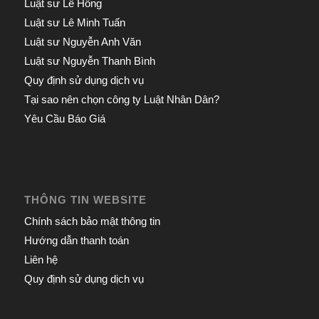
Luật sư Lê Hồng
Luật sư Lê Minh Tuấn
Luật sư Nguyễn Anh Văn
Luật sư Nguyễn Thanh Bình
Quy định sử dụng dịch vụ
Tại sao nên chọn công ty Luật Nhân Dân?
Yêu Cầu Báo Giá
THÔNG TIN WEBSITE
Chính sách bảo mật thông tin
Hướng dẫn thanh toán
Liên hệ
Quy định sử dụng dịch vụ