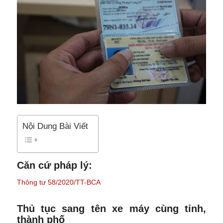
Nội Dung Bài Viết
Căn cứ pháp lý:
Thông tư 58/2020/TT-BCA
Thủ tục sang tên xe máy cùng tỉnh,
thành phố