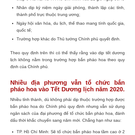
Nhân dịp kỷ niệm ngày giải phóng, thành lập các tỉnh,
thành phố trực thuộc trung ương;
Ngày hội văn hóa, du lịch, thể thao mang tính quốc gia,
quốc tế;
Trường hợp khác do Thủ tướng Chính phủ quyết định.
Theo quy định trên thì có thể thấy rằng vào dịp tết dương
lịch không nằm trong trường hợp bắn pháo hoa theo quy
định của Chính phủ.
Nhiều địa phương vẫn tổ chức bắn
pháo hoa vào Tết Dương lịch năm 2020.
Nhiều tỉnh thành, dù không phải dịp thuộc trường hợp được
bắn pháo hoa do Chính phủ quy định nhưng vẫn sử dụng
ngân sách của đại phương để tổ chức bắn pháo hoa, đánh
dấu thời khắc chuyển sang năm mới. Chẳng hạn như sau:
TP. Hồ Chí Minh: Sẽ tổ chức bắn pháo hoa tầm cao ở 2