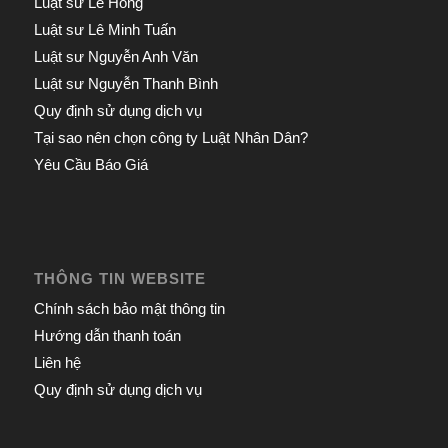
Luật sư Lê Hồng
Luật sư Lê Minh Tuấn
Luật sư Nguyễn Anh Văn
Luật sư Nguyễn Thanh Bình
Quy định sử dụng dịch vụ
Tại sao nên chọn công ty Luật Nhân Dân?
Yêu Cầu Báo Giá
THÔNG TIN WEBSITE
Chính sách bảo mật thông tin
Hướng dẫn thanh toán
Liên hệ
Quy định sử dụng dịch vụ