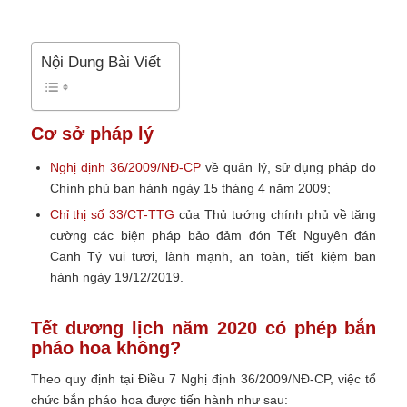
Nội Dung Bài Viết
Cơ sở pháp lý
Nghị định 36/2009/NĐ-CP
về quản lý, sử dụng pháp do
Chính phủ ban hành ngày 15 tháng 4 năm 2009;
Chỉ thị số 33/CT-TTG
của Thủ tướng chính phủ về tăng
cường các biện pháp bảo đảm đón Tết Nguyên đán
Canh Tý vui tươi, lành mạnh, an toàn, tiết kiệm ban
hành ngày 19/12/2019.
Tết dương lịch năm 2020 có phép bắn
pháo hoa không?
Theo quy định tại Điều 7 Nghị định 36/2009/NĐ-CP, việc tổ
chức bắn pháo hoa được tiến hành như sau: