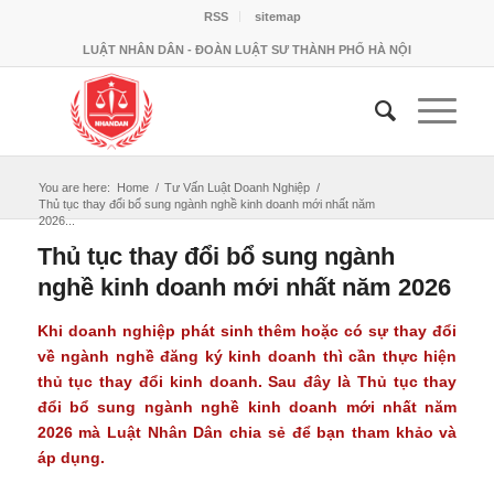
RSS
sitemap
LUẬT NHÂN DÂN - ĐOÀN LUẬT SƯ THÀNH PHỐ HÀ NỘI
You are here:
Home
/
Tư Vấn Luật Doanh Nghiệp
/
Thủ tục thay đổi bổ sung ngành nghề kinh doanh mới nhất năm
2026...
Thủ tục thay đổi bổ sung ngành
nghề kinh doanh mới nhất năm 2026
Khi doanh nghiệp phát sinh thêm hoặc có sự thay đổi
về ngành nghề đăng ký kinh doanh thì cần thực hiện
thủ tục thay đổi kinh doanh. Sau đây là Thủ tục thay
đổi bổ sung ngành nghề kinh doanh mới nhất năm
2026 mà Luật Nhân Dân chia sẻ để bạn tham khảo và
áp dụng.