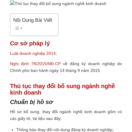
Nội Dung Bài Viết
Cơ sở pháp lý
Luật doanh nghiệp 2014
;
Nghị định 78/2015/NĐ-CP
về đăng ký doanh nghiệp do
Chính phủ ban hành ngày 14 tháng 9 năm 2015
Thủ tục thay đổi bổ sung ngành nghề
kinh doanh
Chuẩn bị hồ sơ
Hồ sơ bổ sung, thay đổi ngành nghề kinh doanh gồm có
các giấy tờ, tài liệu sau đây:
Thông báo thay đổi nội dung đăng ký doanh nghiệp;