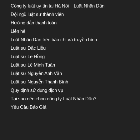
Công ty luật uy tín tại Hà Nội – Luật Nhân Dân
Đội ngũ luật sư thành viên
Hướng dẫn thanh toán
Liên hệ
Luật Nhân Dân trên báo chí và truyền hình
Luật sư Đắc Liễu
Luật sư Lê Hồng
Luật sư Lê Minh Tuấn
Luật sư Nguyễn Anh Văn
Luật sư Nguyễn Thanh Bình
Quy định sử dụng dịch vụ
Tại sao nên chọn công ty Luật Nhân Dân?
Yêu Cầu Báo Giá