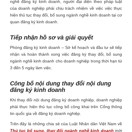
nghề đăng ký kinh doanh, người đại diện theo pháp luật
của doanh nghiệp phải chịu trách nhiệm về việc việc thực
hiện thủ tục thay đổi, bổ sung ngành nghề kinh doanh tại cơ
quan đăng ký kinh doanh.
Tiếp nhận hồ sơ và giải quyết
Phòng đăng ký kinh doanh – Sở kế hoạch và đầu tư sẽ tiếp
nhận và hoàn thành xong việc đăng ký thay đổi, bổ sung
ngành nghề kinh doanh cho doanh nghiệp trong thời hạn từ
3 đến 5 ngày làm việc.
Công bố nội dung thay đổi nội dung
đăng ký kinh doanh
Khi thay đổi nội dung đăng ký doanh nghiệp, doanh nghiệp
phải thực hiện thủ tục công bố công khai trên Cổng thông
tin quốc gia về đăng ký doanh nghiệp.
Trên đây là những chia sẻ của Luật Nhân dân Việt Nam về
Thủ tục bổ sung, thay đổi ngành nghề kinh doanh
mới