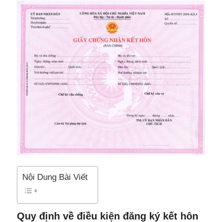
Nội Dung Bài Viết
Quy định về điều kiện đăng ký kết hôn