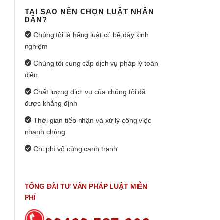
TẠI SAO NÊN CHỌN LUẬT NHÂN
DÂN?
Chúng tôi là hãng luật có bề dày kinh
nghiệm
Chúng tôi cung cấp dịch vụ pháp lý toàn
diện
Chất lượng dịch vụ của chúng tôi đã
được khẳng định
Thời gian tiếp nhận và xử lý công việc
nhanh chóng
Chi phí vô cùng cạnh tranh
TỔNG ĐÀI TƯ VẤN PHÁP LUẬT MIỄN
PHÍ