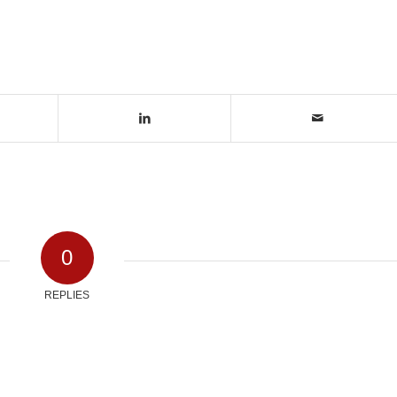
0
REPLIES