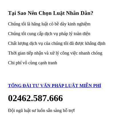
Tại Sao Nên Chọn Luật Nhân Dân?
Chúng tôi là hãng luật có bề dày kinh nghiệm
Chúng tôi cung cấp dịch vụ pháp lý toàn diện
Chất lượng dịch vụ của chúng tôi đã được khẳng định
Thời gian tiếp nhận và xử lý công việc nhanh chóng
Chi phí vô cùng cạnh tranh
TỔNG ĐÀI TƯ VẤN PHÁP LUẬT MIỄN PHÍ
02462.587.666
Đội ngũ luật sư luôn sẵn sàng hỗ trợ!