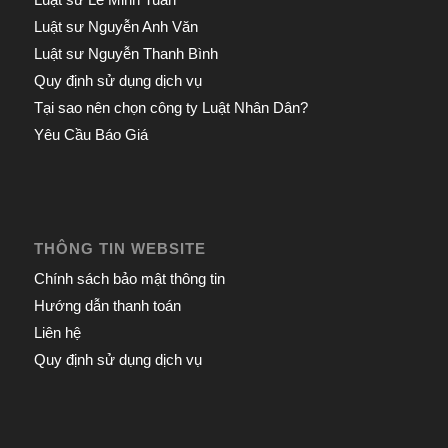
Luật sư Nguyễn Anh Văn
Luật sư Nguyễn Thanh Bình
Quy định sử dụng dịch vụ
Tại sao nên chọn công ty Luật Nhân Dân?
Yêu Cầu Báo Giá
THÔNG TIN WEBSITE
Chính sách bảo mật thông tin
Hướng dẫn thanh toán
Liên hệ
Quy định sử dụng dịch vụ