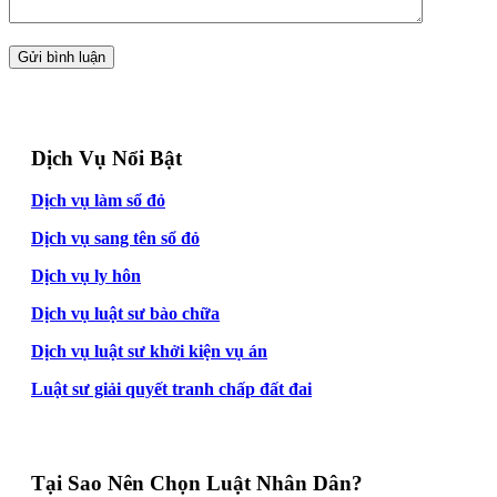
Dịch Vụ Nổi Bật
Dịch vụ làm sổ đỏ
Dịch vụ sang tên sổ đỏ
Dịch vụ ly hôn
Dịch vụ luật sư bào chữa
Dịch vụ luật sư khởi kiện vụ án
Luật sư giải quyết tranh chấp đất đai
Tại Sao Nên Chọn Luật Nhân Dân?