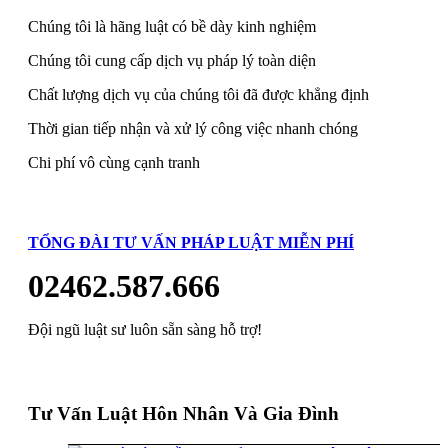
Chúng tôi là hãng luật có bề dày kinh nghiệm
Chúng tôi cung cấp dịch vụ pháp lý toàn diện
Chất lượng dịch vụ của chúng tôi đã được khẳng định
Thời gian tiếp nhận và xử lý công việc nhanh chóng
Chi phí vô cùng cạnh tranh
TỔNG ĐÀI TƯ VẤN PHÁP LUẬT MIỄN PHÍ
02462.587.666
Đội ngũ luật sư luôn sẵn sàng hỗ trợ!
Tư Vấn Luật Hôn Nhân Và Gia Đình