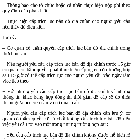
– Thông báo cho tổ chức hoặc cá nhân thực hiện nộp phí theo
quy định của pháp luật.
– Thực hiện cấp trích lục bản đồ địa chính cho người yêu cầu
nếu thấy đủ điều kiện
Lưu ý:
– Cơ quan có thẩm quyền cấp trích lục bản đồ địa chính trong
thời hạn sau:
+ Nếu người yêu cầu cấp trích lục bản đồ địa chính trước 15 giờ
cơ quan có thẩm quyền phải thực hiện cấp ngay; còn trường hợp
sau 15 giờ có thể cấp trích lục cho người yêu cầu vào ngày làm
việc tiếp theo.
+ Với những yêu cầu cấp trích lục bản đồ địa chính và những
thông tin khác bằng hợp đồng thì thời gian để cấp sẽ do thỏa
thuận giữa bên yêu cầu và cơ quan cấp.
– Người yêu cầu cấp trích lục bản đồ địa chính cần lưu ý, cơ
quan có thẩm quyền sẽ từ chối không cấp trích lục bản đồ nếu
việc yêu cầu rơi vào một trong những trường hợp sau:
+ Yêu cầu cấp trích lục bản đồ địa chính không được thể hiện rõ