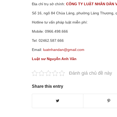
Địa chỉ trụ sở chính:
CÔNG TY LUẬT NHÂN DÂN 
Số 16, ngõ 84 Chùa Láng, phường Láng Thượng, 
Hotline tư vấn pháp luật miễn phí:
Mobile: 0966.498.666
Tel: 02462.587.666
Email:
luatnhandan@gmail.com
Luật sư Nguyễn Anh Văn
Đánh giá chủ đề này
Share this entry