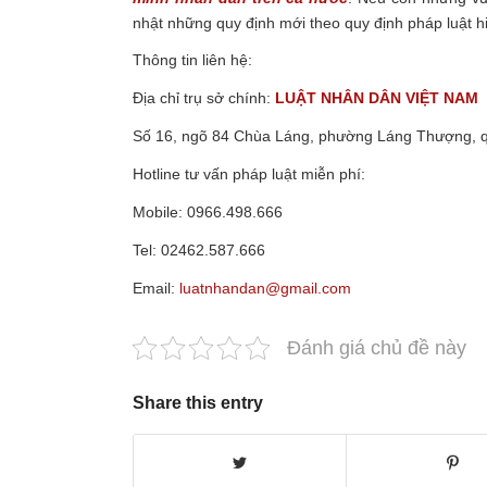
nhật những quy định mới theo quy định pháp luật 
Thông tin liên hệ:
Địa chỉ trụ sở chính:
LUẬT NHÂN DÂN VIỆT NAM
Số 16, ngõ 84 Chùa Láng, phường Láng Thượng, 
Hotline tư vấn pháp luật miễn phí:
Mobile: 0966.498.666
Tel: 02462.587.666
Email:
luatnhandan@gmail.com
Đánh giá chủ đề này
Share this entry