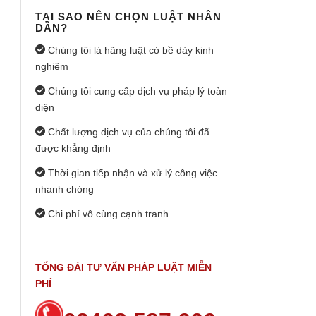
TẠI SAO NÊN CHỌN LUẬT NHÂN
DÂN?
Chúng tôi là hãng luật có bề dày kinh
nghiệm
Chúng tôi cung cấp dịch vụ pháp lý toàn
diện
Chất lượng dịch vụ của chúng tôi đã
được khẳng định
Thời gian tiếp nhận và xử lý công việc
nhanh chóng
Chi phí vô cùng cạnh tranh
TỔNG ĐÀI TƯ VẤN PHÁP LUẬT MIỄN
PHÍ