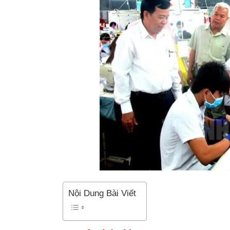
Nội Dung Bài Viết