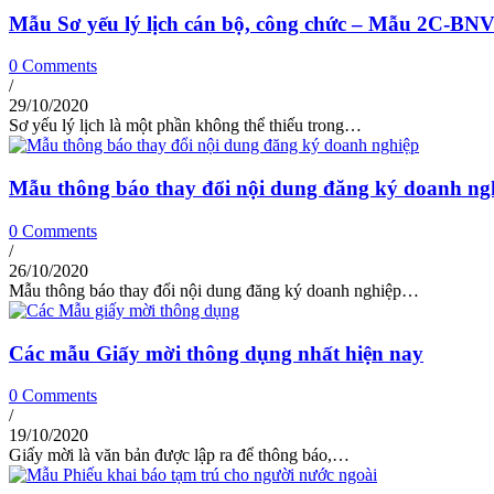
Mẫu Sơ yếu lý lịch cán bộ, công chức – Mẫu 2C-BNV 
0 Comments
/
29/10/2020
Sơ yếu lý lịch là một phần không thể thiếu trong…
Mẫu thông báo thay đổi nội dung đăng ký doanh ng
0 Comments
/
26/10/2020
Mẫu thông báo thay đổi nội dung đăng ký doanh nghiệp…
Các mẫu Giấy mời thông dụng nhất hiện nay
0 Comments
/
19/10/2020
Giấy mời là văn bản được lập ra để thông báo,…