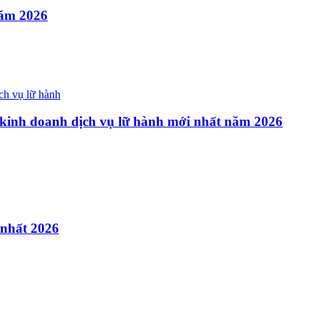
năm 2026
p kinh doanh dịch vụ lữ hành mới nhất năm 2026
 nhất 2026