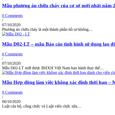
Mẫu phương án chữa cháy của cơ sở mới nhất năm 
0 Comments
/
07/10/2020
Phương án chữa cháy là một thành phần hồ sơ không…
Mẫu D02-LT – mẫu Báo cáo tình hình sử dụng lao đ
0 Comments
/
07/10/2020
Mẫu D02-LT mới được BHXH Việt Nam ban hành thay thế…
Mẫu Hợp đồng làm việc không xác định thời hạn – 
0 Comments
/
06/10/2020
Luật cán bộ, công chức và Luật viên chức sửa…