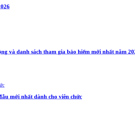
2026
ộng và danh sách tham gia bảo hiểm mới nhất năm 20
Mẫu mới nhất dành cho viên chức