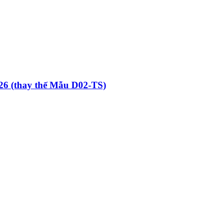
26 (thay thế Mẫu D02-TS)