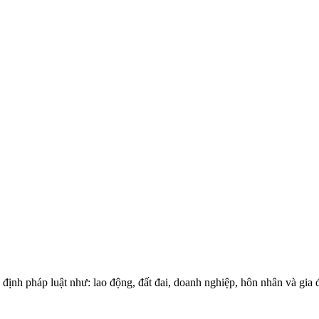
ịnh pháp luật như: lao động, đất đai, doanh nghiệp, hôn nhân và gia 