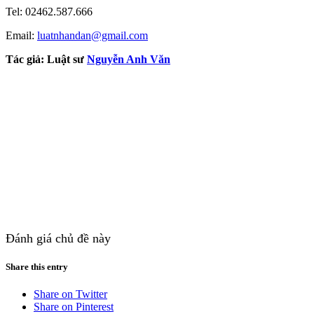
Tel: 02462.587.666
Email:
luatnhandan@gmail.com
Tác giả:
Luật sư
Nguyễn Anh Văn
Đánh giá chủ đề này
Share this entry
Share on Twitter
Share on Pinterest