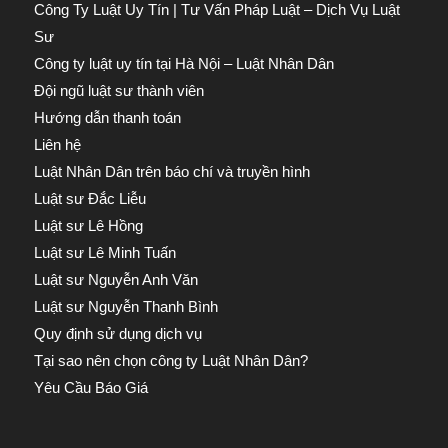
Công Ty Luật Uy Tín | Tư Vấn Pháp Luật – Dịch Vụ Luật
Sư
Công ty luật uy tín tại Hà Nội – Luật Nhân Dân
Đội ngũ luật sư thành viên
Hướng dẫn thanh toán
Liên hệ
Luật Nhân Dân trên báo chí và truyền hình
Luật sư Đắc Liễu
Luật sư Lê Hồng
Luật sư Lê Minh Tuấn
Luật sư Nguyễn Anh Văn
Luật sư Nguyễn Thanh Bình
Quy định sử dụng dịch vụ
Tại sao nên chọn công ty Luật Nhân Dân?
Yêu Cầu Báo Giá