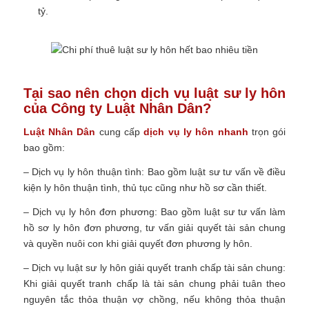
tỷ.
Tại sao nên chọn dịch vụ luật sư ly hôn
của Công ty Luật Nhân Dân?
Luật Nhân Dân
cung cấp
dịch vụ ly hôn nhanh
trọn gói
bao gồm:
– Dịch vụ ly hôn thuận tình:
Bao gồm luật sư tư vấn về điều
kiện ly hôn thuận tình, thủ tục cũng như hồ sơ cần thiết.
– Dịch vụ ly hôn đơn phương:
Bao gồm luật sư tư vấn làm
hồ sơ ly hôn đơn phương, tư vấn giải quyết tài sản chung
và quyền nuôi con khi giải quyết đơn phương ly hôn.
– Dịch vụ luật sư ly hôn giải quyết tranh chấp tài sản chung:
Khi giải quyết tranh chấp là tài sản chung phải tuân theo
nguyên tắc thỏa thuận vợ chồng, nếu không thỏa thuận