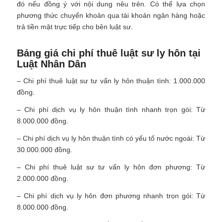
đó nếu đồng ý với nội dung nêu trên. Có thể lựa chọn
phương thức chuyển khoản qua tài khoản ngân hàng hoặc
trả tiền mặt trực tiếp cho bên luật sư.
Bảng giá chi phí thuê luật sư ly hôn tại
Luật Nhân Dân
– Chi phí thuê luật sư tư vấn ly hôn thuận tình: 1.000.000
đồng.
– Chi phí dịch vụ ly hôn thuận tình nhanh trọn gói: Từ
8.000.000 đồng.
– Chi phí dịch vụ ly hôn thuận tình có yếu tố nước ngoài: Từ
30.000.000 đồng.
– Chi phí thuê luật sư tư vấn ly hôn đơn phương: Từ
2.000.000 đồng.
– Chi phí dịch vụ ly hôn đơn phương nhanh trọn gói: Từ
8.000.000 đồng.