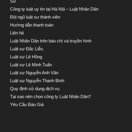
Sư
Công ty luật uy tín tại Hà Nội – Luật Nhân Dân
Đội ngũ luật sư thành viên
Hướng dẫn thanh toán
Liên hệ
Luật Nhân Dân trên báo chí và truyền hình
Luật sư Đắc Liễu
Luật sư Lê Hồng
Luật sư Lê Minh Tuấn
Luật sư Nguyễn Anh Văn
Luật sư Nguyễn Thanh Bình
Quy định sử dụng dịch vụ
Tại sao nên chọn công ty Luật Nhân Dân?
Yêu Cầu Báo Giá