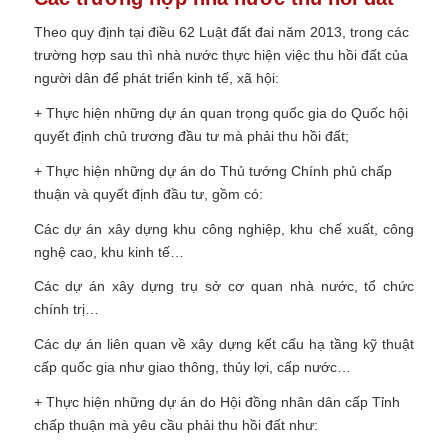
Theo quy định tại điều 62 Luật đất đai năm 2013, trong các
trường hợp sau thì nhà nước thực hiện việc thu hồi đất của
người dân để phát triển kinh tế, xã hội:
+ Thực hiện những dự án quan trọng quốc gia do Quốc hội
quyết định chủ trương đầu tư mà phải thu hồi đất;
+ Thực hiện những dự án do Thủ tướng Chính phủ chấp
thuận và quyết định đầu tư, gồm có:
Các dự án xây dựng khu công nghiệp, khu chế xuất, công
nghệ cao, khu kinh tế…
Các dự án xây dựng trụ sở cơ quan nhà nước, tổ chức
chính trị…
Các dự án liên quan về xây dựng kết cấu hạ tầng kỹ thuật
cấp quốc gia như giao thông, thủy lợi, cấp nước…
+ Thực hiện những dự án do Hội đồng nhân dân cấp Tỉnh
chấp thuận mà yêu cầu phải thu hồi đất như: