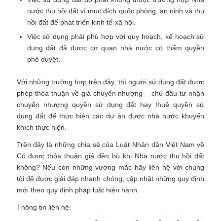
nước thu hồi đất vì mục đích quốc phòng, an ninh và thu
hồi đất để phát triển kinh tế-xã hội.
Việc sử dụng phải phù hợp với quy hoạch, kế hoạch sử
dụng đất đã được cơ quan nhà nước có thẩm quyền
phê duyệt.
Với những trường hợp trên đây, thì người sử dụng đất được
phép thỏa thuận về giá chuyển nhượng – chủ đầu tư nhận
chuyển nhượng quyền sử dụng đất hay thuê quyền sử
dụng đất để thực hiện các dự án được nhà nước khuyến
khích thực hiện.
Trên đây là những chia sẻ của Luật Nhân dân Việt Nam về
Có được thỏa thuận giá đền bù khi Nhà nước thu hồi đất
không?
Nếu còn những vướng mắc hãy liên hệ với chúng
tôi để được giải đáp nhanh chóng, cập nhật những quy định
mới theo quy định pháp luật hiện hành.
Thông tin liên hệ: