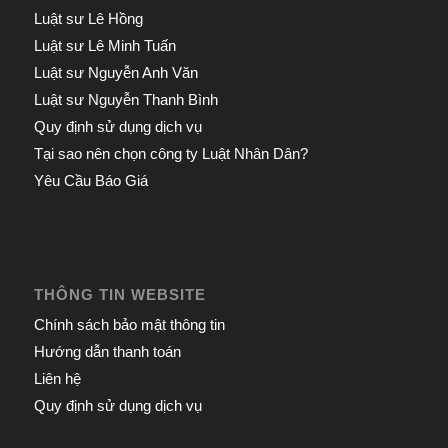
Luật sư Lê Hồng
Luật sư Lê Minh Tuấn
Luật sư Nguyễn Anh Văn
Luật sư Nguyễn Thanh Bình
Quy định sử dụng dịch vụ
Tại sao nên chọn công ty Luật Nhân Dân?
Yêu Cầu Báo Giá
THÔNG TIN WEBSITE
Chính sách bảo mật thông tin
Hướng dẫn thanh toán
Liên hệ
Quy định sử dụng dịch vụ