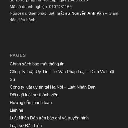
Mã số doanh nghiệp: 0107481169
Người đại diện pháp luật:
luật sư Nguyễn Anh Văn
– Giám
đốc điều hành
PAGES
Chính sách bảo mật thông tin
Công Ty Luật Uy Tín | Tư Vấn Pháp Luật – Dịch Vụ Luật
Sư
Công ty luật uy tín tại Hà Nội – Luật Nhân Dân
Đội ngũ luật sư thành viên
Hướng dẫn thanh toán
Liên hệ
Luật Nhân Dân trên báo chí và truyền hình
Luật sư Đắc Liễu